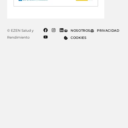
© EZEN Salud y
NOSOTROS
PRIVACIDAD
Rendimiento
COOKIES