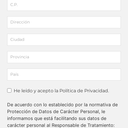
He leído y acepto la Política de Privacidad.
De acuerdo con lo establecido por la normativa de
Protección de Datos de Carácter Personal, le
informamos que está facilitando sus datos de
carácter personal al Responsable de Tratamiento: