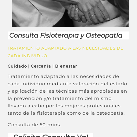
Consulta Fisioterapia y Osteopatía
TRATAMIENTO ADAPTADO A LAS NECESIDADES DE
CADA INDIVIDUO
Cuidado | Cercanía | Bienestar
Tratamiento adaptado a las necesidades de
cada individuo mediante valoración del estado
y aplicación de las técnicas más apropiadas en
la prevención y/o tratamiento del mismo,
llevado a cabo por los mejores profesionales
tanto de la fisioterapia como de la osteopatía.
Consulta de 50 mins.