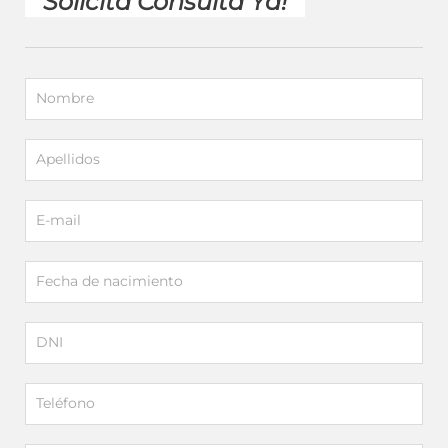
Solicita Consulta Ya!