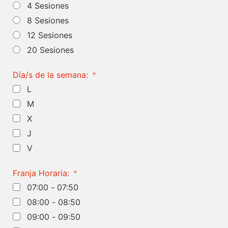
4 Sesiones
8 Sesiones
12 Sesiones
20 Sesiones
Día/s de la semana:
L
M
X
J
V
Franja Horaria:
07:00 - 07:50
08:00 - 08:50
09:00 - 09:50