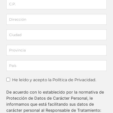
He leído y acepto la Política de Privacidad.
De acuerdo con lo establecido por la normativa de
Protección de Datos de Carácter Personal, le
informamos que está facilitando sus datos de
carácter personal al Responsable de Tratamiento: