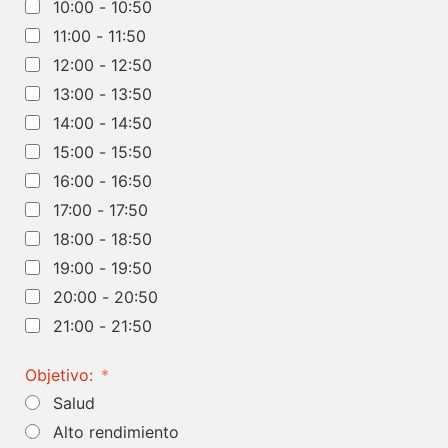
10:00 - 10:50
11:00 - 11:50
12:00 - 12:50
13:00 - 13:50
14:00 - 14:50
15:00 - 15:50
16:00 - 16:50
17:00 - 17:50
18:00 - 18:50
19:00 - 19:50
20:00 - 20:50
21:00 - 21:50
Objetivo:
Salud
Alto rendimiento