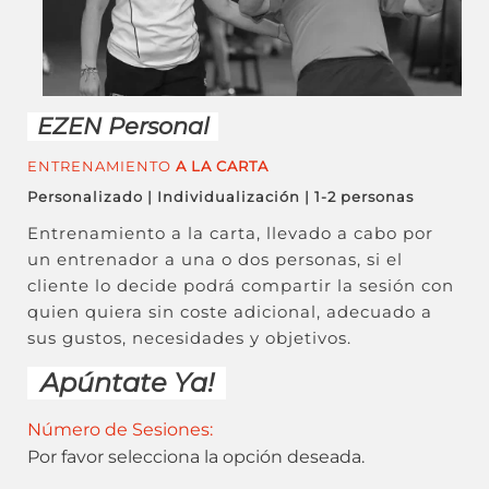
EZEN Personal
ENTRENAMIENTO
A LA CARTA
Personalizado | Individualización | 1-2 personas
Entrenamiento a la carta, llevado a cabo por
un entrenador a una o dos personas, si el
cliente lo decide podrá compartir la sesión con
quien quiera sin coste adicional, adecuado a
sus gustos, necesidades y objetivos.
Apúntate Ya!
Número de Sesiones:
Por favor selecciona la opción deseada.