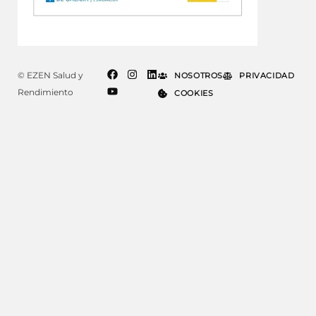
© EZEN Salud y
NOSOTROS
PRIVACIDAD
Rendimiento
COOKIES