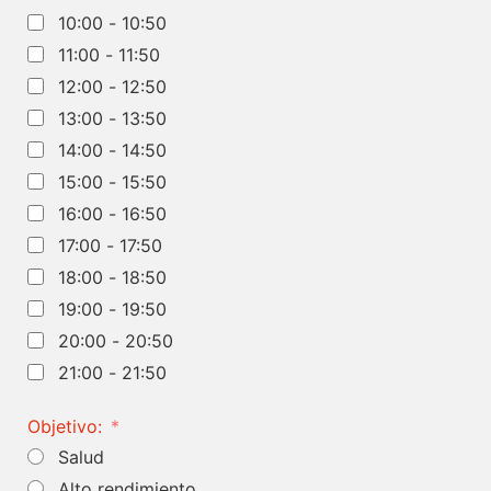
10:00 - 10:50
11:00 - 11:50
12:00 - 12:50
13:00 - 13:50
14:00 - 14:50
15:00 - 15:50
16:00 - 16:50
17:00 - 17:50
18:00 - 18:50
19:00 - 19:50
20:00 - 20:50
21:00 - 21:50
Objetivo:
Salud
Alto rendimiento