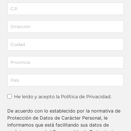
He leído y acepto la Política de Privacidad.
De acuerdo con lo establecido por la normativa de
Protección de Datos de Carácter Personal, le
informamos que está facilitando sus datos de