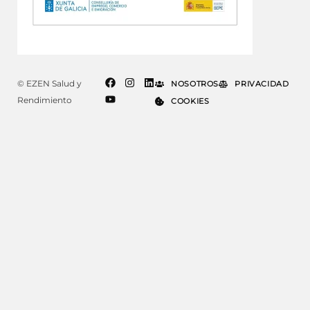
© EZEN Salud y
NOSOTROS
PRIVACIDAD
Rendimiento
COOKIES