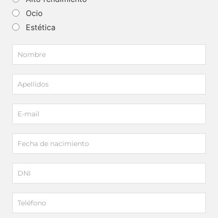
Ocio
Estética