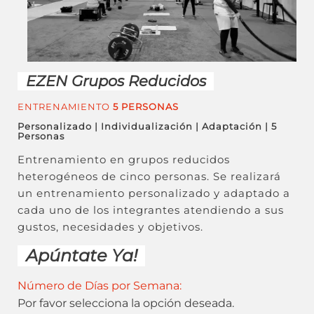
EZEN Grupos Reducidos
ENTRENAMIENTO
5 PERSONAS
Personalizado | Individualización | Adaptación | 5
Personas
Entrenamiento en grupos reducidos
heterogéneos de cinco personas. Se realizará
un entrenamiento personalizado y adaptado a
cada uno de los integrantes atendiendo a sus
gustos, necesidades y objetivos.
Apúntate Ya!
Número de Días por Semana:
Por favor selecciona la opción deseada.