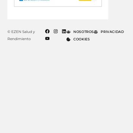
© EZEN Salud y
NOSOTROS
PRIVACIDAD
Rendimiento
COOKIES