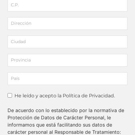
He leído y acepto la Política de Privacidad.
De acuerdo con lo establecido por la normativa de
Protección de Datos de Carácter Personal, le
informamos que está facilitando sus datos de
carácter personal al Responsable de Tratamiento: