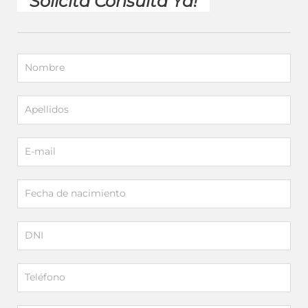
Solicita Consulta Ya!