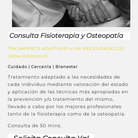
Consulta Fisioterapia y Osteopatía
TRATAMIENTO ADAPTADO A LAS NECESIDADES DE
CADA INDIVIDUO
Cuidado | Cercanía | Bienestar
Tratamiento adaptado a las necesidades de
cada individuo mediante valoración del estado
y aplicación de las técnicas más apropiadas en
la prevención y/o tratamiento del mismo,
llevado a cabo por los mejores profesionales
tanto de la fisioterapia como de la osteopatía.
Consulta de 50 mins.