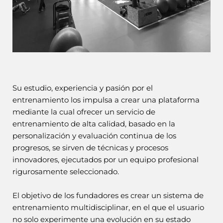
Su estudio, experiencia y pasión por el
entrenamiento los impulsa a crear una plataforma
mediante la cual ofrecer un servicio de
entrenamiento de alta calidad, basado en la
personalización y evaluación continua de los
progresos, se sirven de técnicas y procesos
innovadores, ejecutados por un equipo profesional
rigurosamente seleccionado.
El objetivo de los fundadores es crear un sistema de
entrenamiento multidisciplinar, en el que el usuario
no solo experimente una evolución en su estado