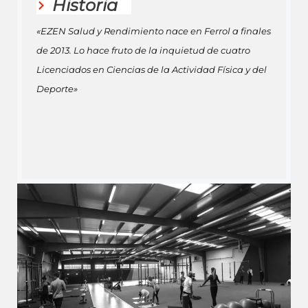
Historia
«EZEN Salud y Rendimiento nace en Ferrol a finales
de 2013. Lo hace fruto de la inquietud de cuatro
Licenciados en Ciencias de la Actividad Física y del
Deporte»