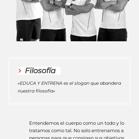
Filosofía
«EDUCA Y ENTRENA es el slogan que abandera
nuestra filosofía»
Entendemos el cuerpo como un todo y lo
tratamos como tal. No solo entrenamos a
personas para que consigan sus objetivos.