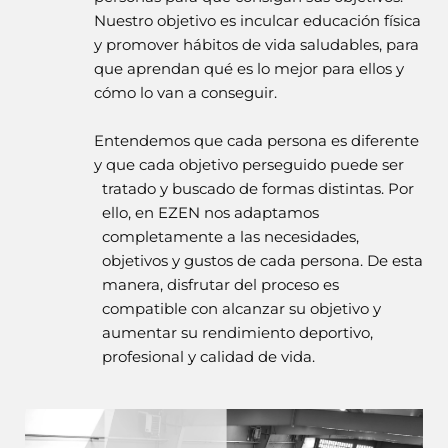
Nuestro objetivo es inculcar educación física
y promover hábitos de vida saludables, para
que aprendan qué es lo mejor para ellos y
cómo lo van a conseguir.
Entendemos que cada persona es diferente
y que cada objetivo perseguido puede ser
tratado y buscado de formas distintas. Por
ello, en EZEN nos adaptamos
completamente a las necesidades,
objetivos y gustos de cada persona. De esta
manera, disfrutar del proceso es
compatible con alcanzar su objetivo y
aumentar su rendimiento deportivo,
profesional y calidad de vida.