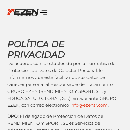
POLÍTICA DE
PRIVACIDAD
De acuerdo con lo establecido por la normativa de
Protección de Datos de Carácter Personal, le
informamos que está facilitando sus datos de
carácter personal al Responsable de Tratamiento:
GRUPO EZEN (RENDIMIENTO Y SPORT, S.L. y
EDUCA SALUD GLOBAL, S.L.), en adelante GRUPO
EZEN, con correo electrónico
info@ezensr.com
.
DPO
: El delegado de Protección de Datos de
RENDIMIENTO Y SPORT, SL es Servicios de