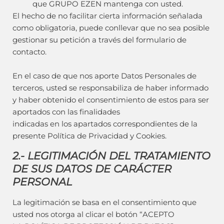
que GRUPO EZEN mantenga con usted.
El hecho de no facilitar cierta información señalada
como obligatoria, puede conllevar que no sea posible
gestionar su petición a través del formulario de
contacto.
En el caso de que nos aporte Datos Personales de
terceros, usted se responsabiliza de haber informado
y haber obtenido el consentimiento de estos para ser
aportados con las finalidades
indicadas en los apartados correspondientes de la
presente Política de Privacidad y Cookies.
2.- LEGITIMACIÓN DEL TRATAMIENTO
DE SUS DATOS DE CARÁCTER
PERSONAL
La legitimación se basa en el consentimiento que
usted nos otorga al clicar el botón “ACEPTO