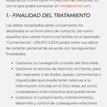
Adaptación Continua en Protección de Datos RB, S.L
con el que podrá contactar en
info@ezensr.com
.
1.- FINALIDAD DEL TRATAMIENTO
Los datos recopilados serán únicamente los
detallados en el formulario de contacto, así como
aquellos que usted mismo nos facilite en el apartado
“Comentarios”. GRUPO EZEN podrá tratar sus datos
de carácter personal de acuerdo con las siguientes
finalidades:
Gestionar su navegación a través del Sitio Web.
Gestionar el servicio de Atención al Cliente, para
dar respuesta a las dudas, quejas, comentarios o
inquietudes que pueda tener relativas a la
información incluida en el Sitio Web, así como
cualesquiera otras consultas que pueda tener.
Gestionar el cumplimiento, mantenimiento,
desarrollo y control de cualesquiera relaciones