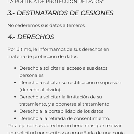
LA POLÍTICA DE PROTECCIÓN DE DATOS”
3.- DESTINATARIOS DE CESIONES
No cederemos sus datos a terceros.
4.- DERECHOS
Por último, le informamos de sus derechos en
materia de protección de datos.
Derecho a solicitar el acceso a sus datos
personales.
Derecho a solicitar su rectificación o supresión
(derecho al olvido).
Derecho a solicitar la limitación de su
tratamiento, y a oponerse al tratamiento
Derecho a la portabilidad de los datos
Derecho a la retirada de consentimiento.
Para ejercer sus derechos no tiene más que realizar
una solicitud por escrito y acompañarla de una copia