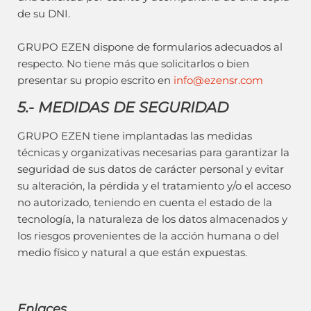
de su DNI.
GRUPO EZEN dispone de formularios adecuados al
respecto. No tiene más que solicitarlos o bien
presentar su propio escrito en
info@ezensr.com
5.- MEDIDAS DE SEGURIDAD
GRUPO EZEN tiene implantadas las medidas
técnicas y organizativas necesarias para garantizar la
seguridad de sus datos de carácter personal y evitar
su alteración, la pérdida y el tratamiento y/o el acceso
no autorizado, teniendo en cuenta el estado de la
tecnología, la naturaleza de los datos almacenados y
los riesgos provenientes de la acción humana o del
medio físico y natural a que están expuestas.
Enlaces