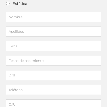
Estética