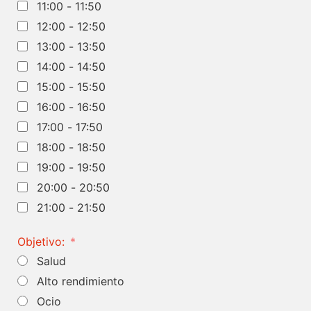
11:00 - 11:50
12:00 - 12:50
13:00 - 13:50
14:00 - 14:50
15:00 - 15:50
16:00 - 16:50
17:00 - 17:50
18:00 - 18:50
19:00 - 19:50
20:00 - 20:50
21:00 - 21:50
Objetivo:
Salud
Alto rendimiento
Ocio