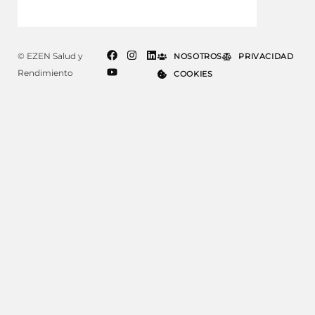
© EZEN Salud y
NOSOTROS
PRIVACIDAD
Rendimiento
COOKIES