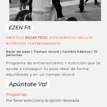
EZEN Fit
OBJETIVO
BAJAR PESO
, ESTE SERVICIO INCLUYE
NUTRICIÓN / ENTRENAMIENTO
Bajar de peso | Tiempo record | Cambio hábitos | 10
personas
Programa de entrenamiento + nutrición que te
ayuda a conseguir tu peso ideal de forma
equilibrada y en un tiempo récord.
Apúntate Ya!
Programas:
Por favor selecciona la opción deseada.