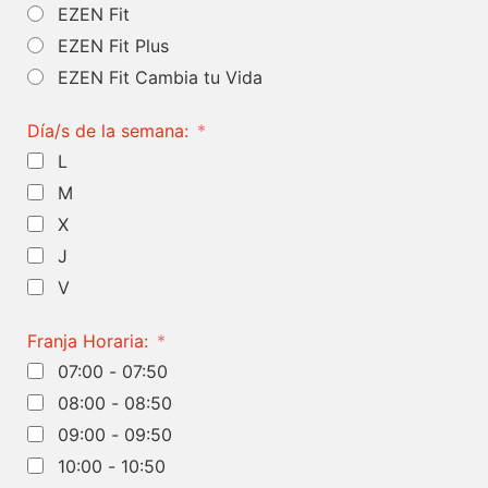
EZEN Fit
EZEN Fit Plus
EZEN Fit Cambia tu Vida
Día/s de la semana:
L
M
X
J
V
Franja Horaria:
07:00 - 07:50
08:00 - 08:50
09:00 - 09:50
10:00 - 10:50