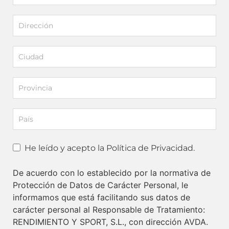
He leído y acepto la Política de Privacidad.
De acuerdo con lo establecido por la normativa de
Protección de Datos de Carácter Personal, le
informamos que está facilitando sus datos de
carácter personal al Responsable de Tratamiento:
RENDIMIENTO Y SPORT, S.L., con dirección AVDA.