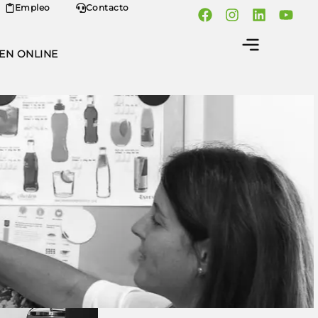
Empleo
Contacto
EN ONLINE