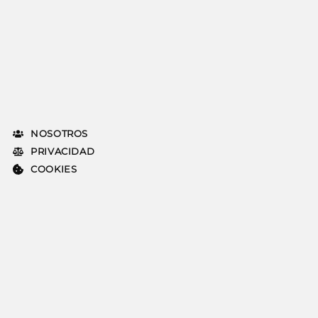
NOSOTROS
PRIVACIDAD
COOKIES