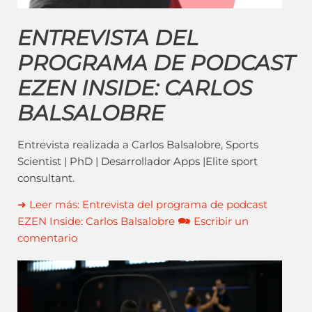
ENTREVISTA DEL
PROGRAMA DE PODCAST
EZEN INSIDE: CARLOS
BALSALOBRE
Entrevista realizada a Carlos Balsalobre, Sports
Scientist | PhD | Desarrollador Apps |Elite sport
consultant.
➜ Leer más: Entrevista del programa de podcast
EZEN Inside: Carlos Balsalobre 🗪 Escribir un
comentario