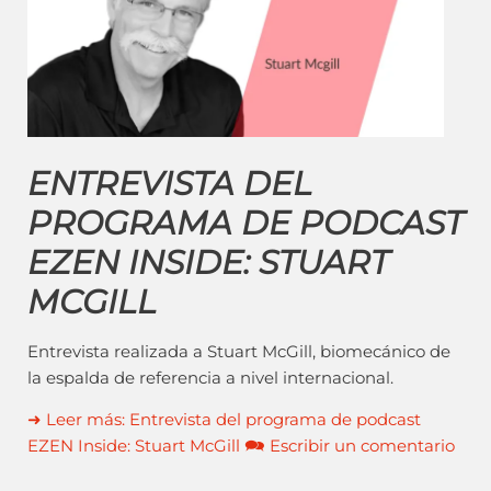
ENTREVISTA DEL
PROGRAMA DE PODCAST
EZEN INSIDE: STUART
MCGILL
Entrevista realizada a Stuart McGill, biomecánico de
la espalda de referencia a nivel internacional.
➜ Leer más: Entrevista del programa de podcast
EZEN Inside: Stuart McGill 🗪 Escribir un comentario