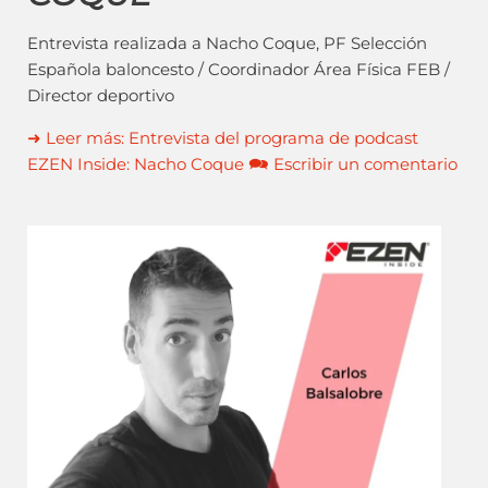
Entrevista realizada a Nacho Coque, PF Selección
Española baloncesto / Coordinador Área Física FEB /
Director deportivo
➜ Leer más: Entrevista del programa de podcast
EZEN Inside: Nacho Coque 🗪 Escribir un comentario