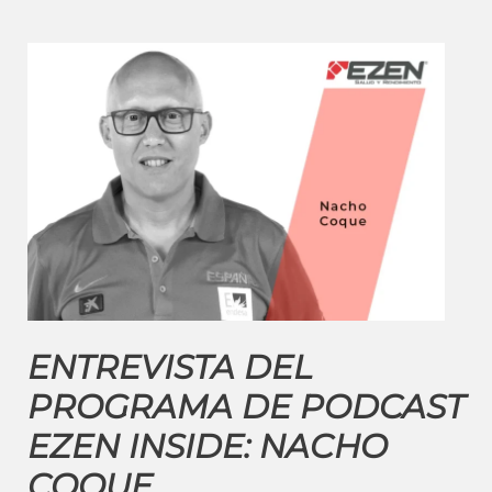
ENTREVISTA DEL
PROGRAMA DE PODCAST
EZEN INSIDE: NACHO
COQUE