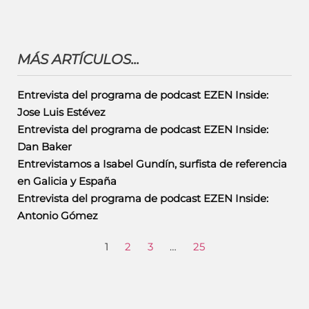
MÁS ARTÍCULOS...
Entrevista del programa de podcast EZEN Inside:
Jose Luis Estévez
Entrevista del programa de podcast EZEN Inside:
Dan Baker
Entrevistamos a Isabel Gundín, surfista de referencia
en Galicia y España
Entrevista del programa de podcast EZEN Inside:
Antonio Gómez
1
2
3
…
25