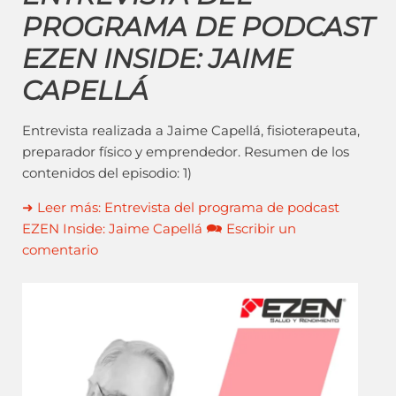
PROGRAMA DE PODCAST
EZEN INSIDE: JAIME
CAPELLÁ
Entrevista realizada a Jaime Capellá, fisioterapeuta,
preparador físico y emprendedor. Resumen de los
contenidos del episodio: 1)
➜ Leer más: Entrevista del programa de podcast
EZEN Inside: Jaime Capellá 🗪 Escribir un
comentario