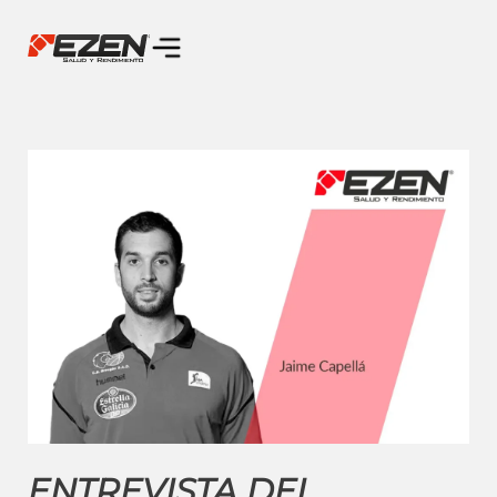
ENTREVISTA DEL