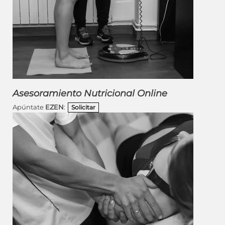
Asesoramiento Nutricional Online
Apúntate
EZEN
:
Solicitar