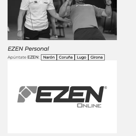
EZEN Personal
Apúntate
EZEN
:
Narón
Coruña
Lugo
Girona