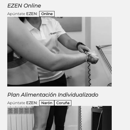
EZEN Online
Apúntate
EZEN
:
Online
Plan Alimentación Individualizado
Apúntate
EZEN
:
Narón
Coruña