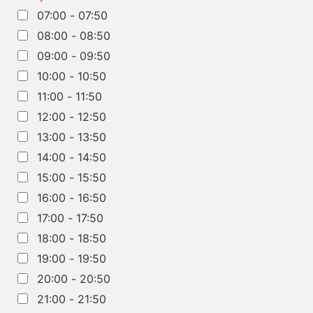
07:00 - 07:50
08:00 - 08:50
09:00 - 09:50
10:00 - 10:50
11:00 - 11:50
12:00 - 12:50
13:00 - 13:50
14:00 - 14:50
15:00 - 15:50
16:00 - 16:50
17:00 - 17:50
18:00 - 18:50
19:00 - 19:50
20:00 - 20:50
21:00 - 21:50