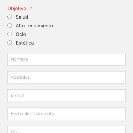
Objetivo:
Salud
Alto rendimiento
Ocio
Estética