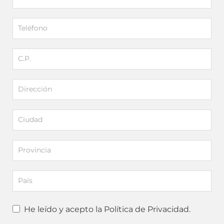
He leído y acepto la Política de Privacidad.