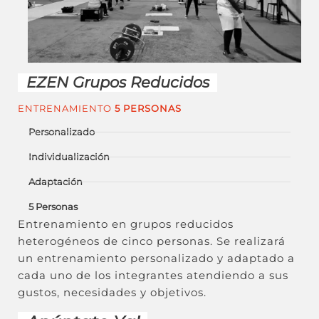
EZEN Grupos Reducidos
ENTRENAMIENTO
5 PERSONAS
Personalizado
Individualización
Adaptación
5 Personas
Entrenamiento en grupos reducidos
heterogéneos de cinco personas. Se realizará
un entrenamiento personalizado y adaptado a
cada uno de los integrantes atendiendo a sus
gustos, necesidades y objetivos.