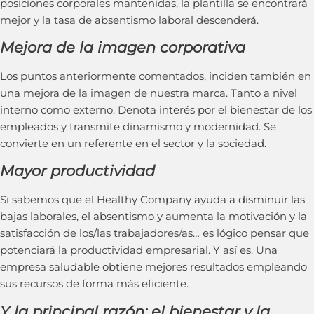
posiciones corporales mantenidas, la plantilla se encontrará
mejor y la tasa de absentismo laboral descenderá.
Mejora de la imagen corporativa
Los puntos anteriormente comentados, inciden también en
una mejora de la imagen de nuestra marca. Tanto a nivel
interno como externo. Denota interés por el bienestar de los
empleados y transmite dinamismo y modernidad. Se
convierte en un referente en el sector y la sociedad.
Mayor productividad
Si sabemos que el Healthy Company ayuda a disminuir las
bajas laborales, el absentismo y aumenta la motivación y la
satisfacción de los/las trabajadores/as… es lógico pensar que
potenciará la productividad empresarial. Y así es. Una
empresa saludable obtiene mejores resultados empleando
sus recursos de forma más eficiente.
Y la principal razón: el bienestar y la