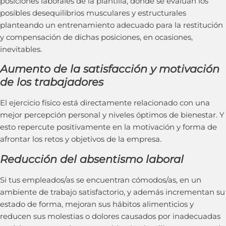
posiciones laborales de la plantilla, donde se evalúan los
posibles desequilibrios musculares y estructurales
planteando un entrenamiento adecuado para la restitución
y compensación de dichas posiciones, en ocasiones,
inevitables.
Aumento de la satisfacción y motivación
de los trabajadores
El ejercicio físico está directamente relacionado con una
mejor percepción personal y niveles óptimos de bienestar. Y
esto repercute positivamente en la motivación y forma de
afrontar los retos y objetivos de la empresa.
Reducción del absentismo laboral
Si tus empleados/as se encuentran cómodos/as, en un
ambiente de trabajo satisfactorio, y además incrementan su
estado de forma, mejoran sus hábitos alimenticios y
reducen sus molestias o dolores causados por inadecuadas