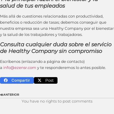
salud de tus empleados
Más allá de cuestiones relacionadas con productividad,
beneficios o reducción de tasas; debemos conseguir que
nuestra empresa sea una Healthy Company por el bienestar
y la salud de los trabajadores y trabajadoras.
Consulta cualquier duda sobre el servicio
de Healthy Company sin compromiso
Escríbenos (enlazando a página de contacto)
a
info@ezensr.com
y te responderemos lo antes posible.
Compartir
Post
ANTERIOR
You have no rights to post comments