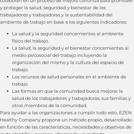
colaboran en un proceso de mejora continua para promover
y proteger la salud, seguridad y bienestar de los
trabajadores y trabajadoras y la sustentabilidad del
ambiente de trabajo en base a los siguientes indicadores:
La salud y la seguridad concernientes al ambiente
físico del trabajo.
La salud, la seguridad y el bienestar concernientes al
medio psicosocial del trabajo incluyendo la
organización del mismo y la cultura del espacio de
trabajo.
Los recursos de salud personales en el ambiente de
trabajo.
Las formas en que la comunidad busca mejorar la
salud de los trabajadores y trabajadoras, sus familias y
otros miembros de la comunidad.
Para ayudar a las organizaciones a cumplir todo esto, EZEN
Healthy Company propone un método propio, desarrollado
en función de las características, necesidades y objetivos de