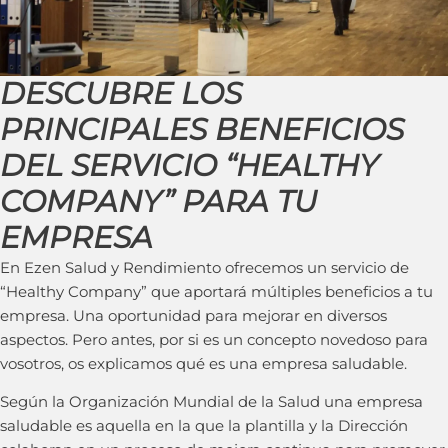
DESCUBRE LOS
PRINCIPALES BENEFICIOS
DEL SERVICIO “HEALTHY
COMPANY” PARA TU
EMPRESA
En Ezen Salud y Rendimiento ofrecemos un servicio de
“Healthy Company” que aportará múltiples beneficios a tu
empresa. Una oportunidad para mejorar en diversos
aspectos. Pero antes, por si es un concepto novedoso para
vosotros, os explicamos qué es una empresa saludable.
Según la Organización Mundial de la Salud una empresa
saludable es aquella en la que la plantilla y la Dirección