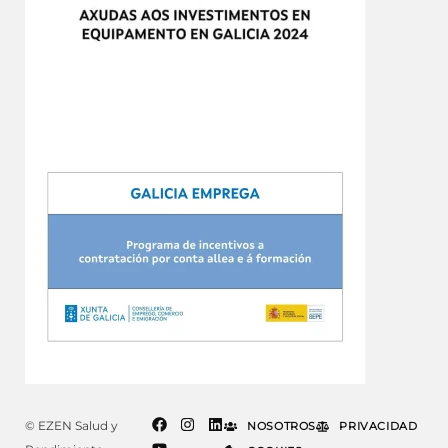
© EZEN Salud y
NOSOTROS
PRIVACIDAD