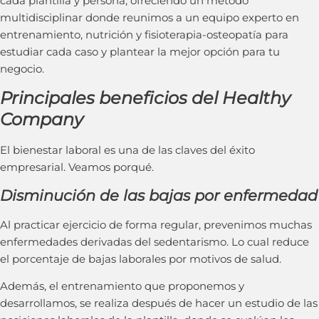
cada plantilla y persona, ofreciendo un método
multidisciplinar donde reunimos a un equipo experto en
entrenamiento, nutrición y fisioterapia-osteopatía para
estudiar cada caso y plantear la mejor opción para tu
negocio.
Principales beneficios del Healthy
Company
El bienestar laboral es una de las claves del éxito
empresarial. Veamos porqué.
Disminución de las bajas por enfermedad
Al practicar ejercicio de forma regular, prevenimos muchas
enfermedades derivadas del sedentarismo. Lo cual reduce
el porcentaje de bajas laborales por motivos de salud.
Además, el entrenamiento que proponemos y
desarrollamos, se realiza después de hacer un estudio de las