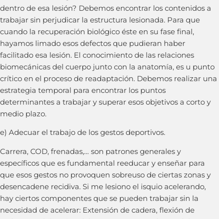
dentro de esa lesión? Debemos encontrar los contenidos a
trabajar sin perjudicar la estructura lesionada. Para que
cuando la recuperación biológico éste en su fase final,
hayamos limado esos defectos que pudieran haber
facilitado esa lesión. El conocimiento de las relaciones
biomecánicas del cuerpo junto con la anatomía, es u punto
crítico en el proceso de readaptación. Debemos realizar una
estrategia temporal para encontrar los puntos
determinantes a trabajar y superar esos objetivos a corto y
medio plazo.
e) Adecuar el trabajo de los gestos deportivos.
Carrera, COD, frenadas,… son patrones generales y
específicos que es fundamental reeducar y enseñar para
que esos gestos no provoquen sobreuso de ciertas zonas y
desencadene recidiva. Si me lesiono el isquio acelerando,
hay ciertos componentes que se pueden trabajar sin la
necesidad de acelerar: Extensión de cadera, flexión de