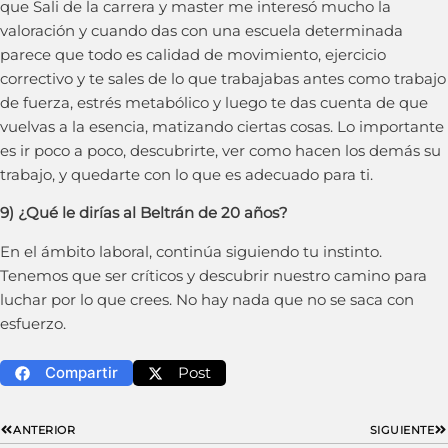
que Sali de la carrera y master me interesó mucho la
valoración y cuando das con una escuela determinada
parece que todo es calidad de movimiento, ejercicio
correctivo y te sales de lo que trabajabas antes como trabajo
de fuerza, estrés metabólico y luego te das cuenta de que
vuelvas a la esencia, matizando ciertas cosas. Lo importante
es ir poco a poco, descubrirte, ver como hacen los demás su
trabajo, y quedarte con lo que es adecuado para ti.
9) ¿Qué le dirías al Beltrán de 20 años?
En el ámbito laboral, continúa siguiendo tu instinto.
Tenemos que ser críticos y descubrir nuestro camino para
luchar por lo que crees. No hay nada que no se saca con
esfuerzo.
Compartir
Post
ANTERIOR
SIGUIENTE