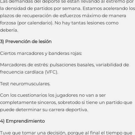
Las demandas del deporte se están llevando al extremo por
la densidad de partidos por semana. Estamos acelerando los
plazos de recuperación de esfuerzos máximo de manera
forzosa (por calendario). No hay tantas lesiones como
debería.
3) Prevención de lesión
Ciertos marcadores y banderas rojas:
Marcadores de estrés: pulsaciones basales, variabilidad de
frecuencia cardíaca (VFC).
Test neuromusculares.
Con los cuestionarios los jugadores no van a ser
completamente sinceros, sobretodo si tiene un partido que
puede determinar su carrera deportiva.
4) Emprendimiento
Tuve que tomar una decisión, porque al final el tiempo que