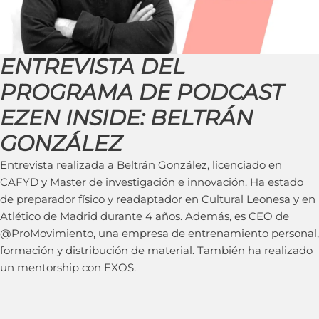
ENTREVISTA DEL
PROGRAMA DE PODCAST
EZEN INSIDE: BELTRÁN
GONZÁLEZ
Entrevista realizada a Beltrán González, licenciado en
CAFYD y Master de investigación e innovación. Ha estado
de preparador físico y readaptador en Cultural Leonesa y en
Atlético de Madrid durante 4 años. Además, es CEO de
@ProMovimiento, una empresa de entrenamiento personal,
formación y distribución de material. También ha realizado
un mentorship con EXOS.