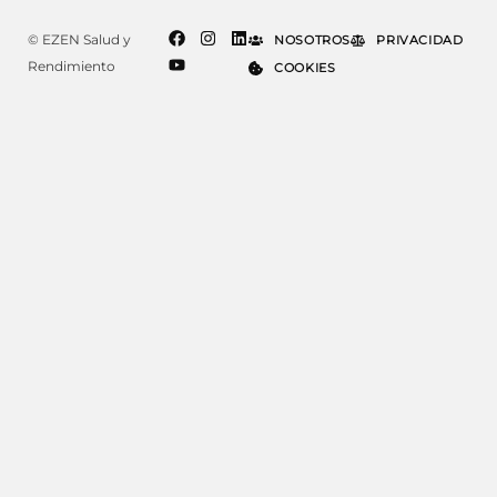
© EZEN Salud y
NOSOTROS
PRIVACIDAD
Rendimiento
COOKIES