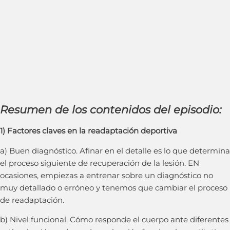
Resumen de los contenidos del episodio:
1) Factores claves en la readaptación deportiva
a) Buen diagnóstico. Afinar en el detalle es lo que determina
el proceso siguiente de recuperación de la lesión. EN
ocasiones, empiezas a entrenar sobre un diagnóstico no
muy detallado o erróneo y tenemos que cambiar el proceso
de readaptación.
b) Nivel funcional. Cómo responde el cuerpo ante diferentes