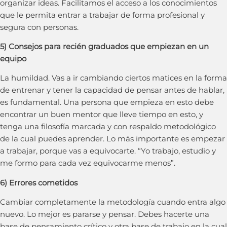
organizar ideas. Facilitamos el acceso a los conocimientos
que le permita entrar a trabajar de forma profesional y
segura con personas.
5) Consejos para recién graduados que empiezan en un
equipo
La humildad. Vas a ir cambiando ciertos matices en la forma
de entrenar y tener la capacidad de pensar antes de hablar,
es fundamental. Una persona que empieza en esto debe
encontrar un buen mentor que lleve tiempo en esto, y
tenga una filosofía marcada y con respaldo metodológico
de la cual puedes aprender. Lo más importante es empezar
a trabajar, porque vas a equivocarte. “Yo trabajo, estudio y
me formo para cada vez equivocarme menos”.
6) Errores cometidos
Cambiar completamente la metodología cuando entra algo
nuevo. Lo mejor es pararse y pensar. Debes hacerte una
base de pensamiento crítico y otra base de trabajo en la cual