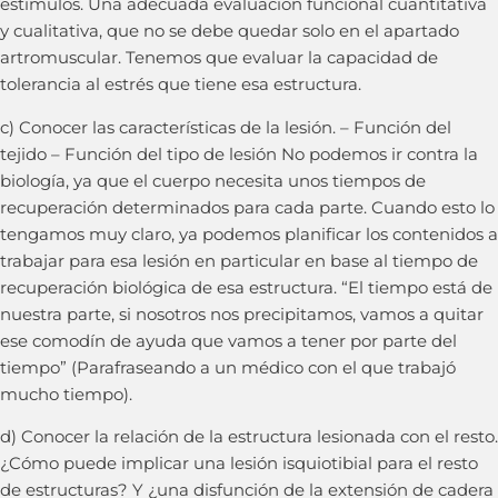
estímulos. Una adecuada evaluación funcional cuantitativa
y cualitativa, que no se debe quedar solo en el apartado
artromuscular. Tenemos que evaluar la capacidad de
tolerancia al estrés que tiene esa estructura.
c) Conocer las características de la lesión. – Función del
tejido – Función del tipo de lesión No podemos ir contra la
biología, ya que el cuerpo necesita unos tiempos de
recuperación determinados para cada parte. Cuando esto lo
tengamos muy claro, ya podemos planificar los contenidos a
trabajar para esa lesión en particular en base al tiempo de
recuperación biológica de esa estructura. “El tiempo está de
nuestra parte, si nosotros nos precipitamos, vamos a quitar
ese comodín de ayuda que vamos a tener por parte del
tiempo” (Parafraseando a un médico con el que trabajó
mucho tiempo).
d) Conocer la relación de la estructura lesionada con el resto.
¿Cómo puede implicar una lesión isquiotibial para el resto
de estructuras? Y ¿una disfunción de la extensión de cadera