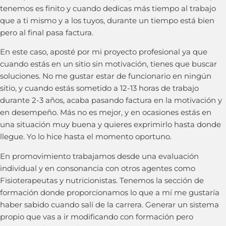
tenemos es finito y cuando dedicas más tiempo al trabajo
que a ti mismo y a los tuyos, durante un tiempo está bien
pero al final pasa factura.
En este caso, aposté por mi proyecto profesional ya que
cuando estás en un sitio sin motivación, tienes que buscar
soluciones. No me gustar estar de funcionario en ningún
sitio, y cuando estás sometido a 12-13 horas de trabajo
durante 2-3 años, acaba pasando factura en la motivación y
en desempeño. Más no es mejor, y en ocasiones estás en
una situación muy buena y quieres exprimirlo hasta donde
llegue. Yo lo hice hasta el momento oportuno.
En promovimiento trabajamos desde una evaluación
individual y en consonancia con otros agentes como
Fisioterapeutas y nutricionistas. Tenemos la sección de
formación donde proporcionamos lo que a mí me gustaría
haber sabido cuando salí de la carrera. Generar un sistema
propio que vas a ir modificando con formación pero