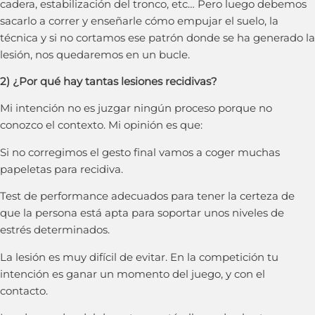
cadera, estabilización del tronco, etc… Pero luego debemos
sacarlo a correr y enseñarle cómo empujar el suelo, la
técnica y si no cortamos ese patrón donde se ha generado la
lesión, nos quedaremos en un bucle.
2) ¿Por qué hay tantas lesiones recidivas?
Mi intención no es juzgar ningún proceso porque no
conozco el contexto. Mi opinión es que:
Si no corregimos el gesto final vamos a coger muchas
papeletas para recidiva.
Test de performance adecuados para tener la certeza de
que la persona está apta para soportar unos niveles de
estrés determinados.
La lesión es muy difícil de evitar. En la competición tu
intención es ganar un momento del juego, y con el
contacto.