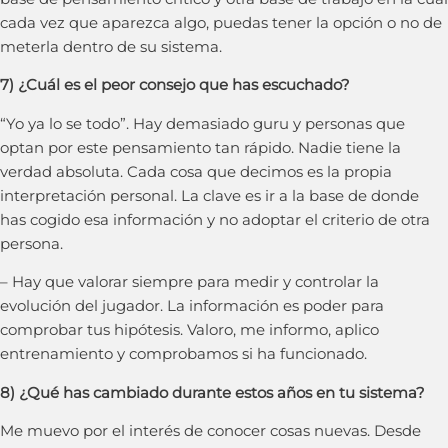
cada vez que aparezca algo, puedas tener la opción o no de
meterla dentro de su sistema.
7) ¿Cuál es el peor consejo que has escuchado?
“Yo ya lo se todo”. Hay demasiado guru y personas que
optan por este pensamiento tan rápido. Nadie tiene la
verdad absoluta. Cada cosa que decimos es la propia
interpretación personal. La clave es ir a la base de donde
has cogido esa información y no adoptar el criterio de otra
persona.
– Hay que valorar siempre para medir y controlar la
evolución del jugador. La información es poder para
comprobar tus hipótesis. Valoro, me informo, aplico
entrenamiento y comprobamos si ha funcionado.
8) ¿Qué has cambiado durante estos años en tu sistema?
Me muevo por el interés de conocer cosas nuevas. Desde