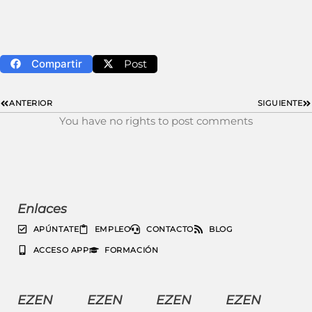
Compartir
Post
ANTERIOR
SIGUIENTE
You have no rights to post comments
Enlaces
APÚNTATE
EMPLEO
CONTACTO
BLOG
ACCESO APP
FORMACIÓN
EZEN
EZEN
EZEN
EZEN