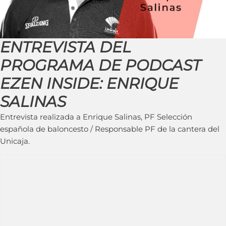
ENTREVISTA DEL
PROGRAMA DE PODCAST
EZEN INSIDE: ENRIQUE
SALINAS
Entrevista realizada a Enrique Salinas, PF Selección
española de baloncesto / Responsable PF de la cantera del
Unicaja.