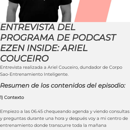
ENTREVISTA DEL
PROGRAMA DE PODCAST
EZEN INSIDE: ARIEL
COUCEIRO
Entrevista realizada a Ariel Couceiro, dundador de Corpo
Sao-Entrenamiento Inteligente.
Resumen de los contenidos del episodio:
1) Contexto
Empiezo a las 06.45 chequeando agenda y viendo consultas
y preguntas durante una hora y después voy a mi centro de
entrenamiento donde transcurre toda la mañana