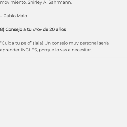
movimiento. Shirley A. Sahrmann.
– Pablo Malo.
8) Consejo a tu «Yo» de 20 años
“Cuida tu pelo” (jaja) Un consejo muy personal sería
aprender INGLÉS, porque lo vas a necesitar.