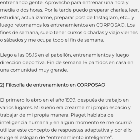
entrenando gente. Aprovecho para entrenar una hora y
media o dos horas. Por la tarde puedo preparar charlas, leer,
estudiar, actualizarme, preparar post de Instagram, etc… y
luego retomamos los entrenamientos en CORPOSAO. Los
fines de semana, suelo tener cursos o charlas y viajo viernes
o sábados y me ocupa todo el fin de semana.
Llego a las 08.15 en el pabellón, entrenamientos y luego
dirección deportiva. Fin de semana 16 partidos en casa en
una comunidad muy grande.
2) Filosofía de entrenamiento en CORPOSAO
El primero lo abro en el año 1999, después de trabajo en
varios lugares. Mi sueño era crearme mi propio espacio y
trabajar de mi propia manera. Piaget hablaba de
inteligencia humana y en algún momento se me ocurrió
utilizar este concepto de respuestas adaptativa y por ello
surge el eslogan de “entrenamiento inteligente”.