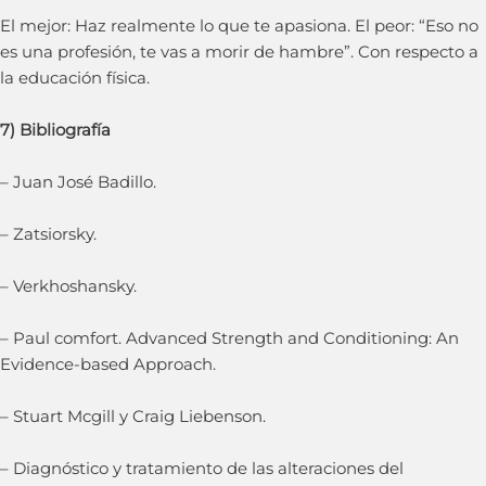
El mejor: Haz realmente lo que te apasiona. El peor: “Eso no
es una profesión, te vas a morir de hambre”. Con respecto a
la educación física.
7) Bibliografía
– Juan José Badillo.
– Zatsiorsky.
– Verkhoshansky.
– Paul comfort. Advanced Strength and Conditioning: An
Evidence-based Approach.
– Stuart Mcgill y Craig Liebenson.
– Diagnóstico y tratamiento de las alteraciones del