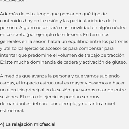
Además de esto, tengo que pensar en qué tipo de
contenidos hay en la sesión y las particularidades de la
persona. Alguno necesitará más movilidad en algún núcleo
en concreto (por ejemplo dorsiflexión). En términos
generales en la sesión habrá un equilibrio entre los patrones
y utilizo los ejercicios accesorios para compensar para
intentar que predomine el volumen de trabajo de tracción.
Existe mucha dominancia de cadera y activación de glúteo.
A medida que avanza la persona y que vamos subiendo
cargas, el impacto estructural es mayor y pasamos a hacer
un ejercicio principal en la sesión que vamos rotando entre
sesiones. El resto de ejercicios podrían ser muy
demandantes del core, por ejemplo, y no tanto a nivel
estructural.
4) La relajación miofascial