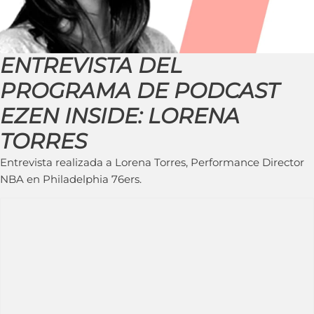
ENTREVISTA DEL
PROGRAMA DE PODCAST
EZEN INSIDE: LORENA
TORRES
Entrevista realizada a Lorena Torres, Performance Director
NBA en Philadelphia 76ers.