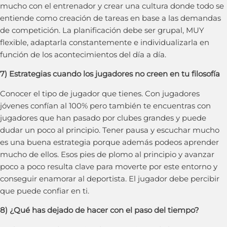
mucho con el entrenador y crear una cultura donde todo se
entiende como creación de tareas en base a las demandas
de competición. La planificación debe ser grupal, MUY
flexible, adaptarla constantemente e individualizarla en
función de los acontecimientos del día a día.
7) Estrategias cuando los jugadores no creen en tu filosofía
Conocer el tipo de jugador que tienes. Con jugadores
jóvenes confían al 100% pero también te encuentras con
jugadores que han pasado por clubes grandes y puede
dudar un poco al principio. Tener pausa y escuchar mucho
es una buena estrategia porque además podeos aprender
mucho de ellos. Esos pies de plomo al principio y avanzar
poco a poco resulta clave para moverte por este entorno y
conseguir enamorar al deportista. El jugador debe percibir
que puede confiar en ti.
8) ¿Qué has dejado de hacer con el paso del tiempo?