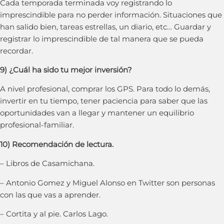
Cada temporada terminada voy registrando lo
imprescindible para no perder información. Situaciones que
han salido bien, tareas estrellas, un diario, etc… Guardar y
registrar lo imprescindible de tal manera que se pueda
recordar.
9) ¿Cuál ha sido tu mejor inversión?
A nivel profesional, comprar los GPS. Para todo lo demás,
invertir en tu tiempo, tener paciencia para saber que las
oportunidades van a llegar y mantener un equilibrio
profesional-familiar.
10) Recomendación de lectura.
– Libros de Casamichana.
– Antonio Gomez y Miguel Alonso en Twitter son personas
con las que vas a aprender.
– Cortita y al pie. Carlos Lago.