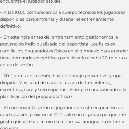
encuentra el jugador ese día.
– A las 10.00 comunicamos a cuerpo técnicos los jugadores
disponibles para entrenar y diseñar el entrenamiento
definitivo.
– En esta hora antes del entrenamiento gestionamos la
prevención individualizada del deportista. Los fisios en
camilla, los preparadores físicos en el gimnasio para atender
unas demandas específicas para llevarlo a cabo 20 minutos
antes de sesión.
– 20 ´ antes de la sesión hay un trabajo preventivo grupal
dirigido. Movilidad de cadera, fuerza de tren inferior,
excéntrico, core y tren superior… Siempre condicionado a la
planificación del preparador físico.
– Al comenzar la sesión el jugador que está en proceso de
readaptación próximo al RTP, sale con el grupo porque me
gusta que esté en la misma dinámica, aunque no entrene
con ellos.