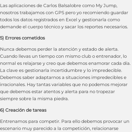
Las aplicaciones de Carlos Balsalobre como My Jump,
nosotros trabajamos con GPS pero yo recomiendo guardar
todos los datos registrados en Excel y gestionarla como
demande el cuerpo técnico y sacar los reportes necesarios.
5) Errores cometidos
Nunca debemos perder la atención y estado de alerta.
Cuando llevas un tiempo con mismo club o entrenador, lo
normal es relajarse y creo que debemos enamorar cada día.
La clave es gestionarla incertidumbre y lo impredecible.
Debemos saber adaptarnos a situaciones impredecibles e
irracionales. Hay tantas variables que no podemos mejorar
que debemos estar atentos y alerta para no tropezar
siempre sobre la misma piedra.
6) Creación de tareas
Entrenamos para competir. Para ello debemos provocar un
escenario muy parecido a la competición, relacionarse