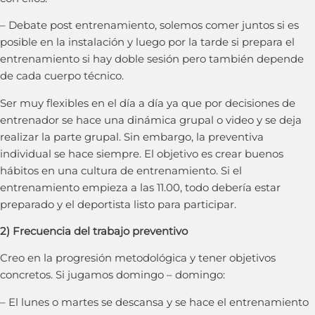
– Debate post entrenamiento, solemos comer juntos si es
posible en la instalación y luego por la tarde si prepara el
entrenamiento si hay doble sesión pero también depende
de cada cuerpo técnico.
Ser muy flexibles en el día a día ya que por decisiones de
entrenador se hace una dinámica grupal o video y se deja
realizar la parte grupal. Sin embargo, la preventiva
individual se hace siempre. El objetivo es crear buenos
hábitos en una cultura de entrenamiento. Si el
entrenamiento empieza a las 11.00, todo debería estar
preparado y el deportista listo para participar.
2) Frecuencia del trabajo preventivo
Creo en la progresión metodológica y tener objetivos
concretos. Si jugamos domingo – domingo:
– El lunes o martes se descansa y se hace el entrenamiento