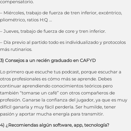
compensatorio.
– Miércoles, trabajo de fuerza de tren inferior, excéntrico,
pliométrico, ratios H:Q …
– Jueves, trabajo de fuerza de core y tren inferior.
– Día previo al partido todo es individualizado y protocolos
más rutinarios.
3) Consejos a un recién graduado en CAFYD
Lo primero que escuche tus podcast, porque escuchar a
otros profesionales es cómo más se aprende. Debes
continuar aprendiendo conocimientos teóricos pero
también “tomarse un café” con otros compañeros de
profesión. Ganarse la confianza del jugador, ya que es muy
difícil ganarla y muy fácil perderla. Ser humilde, tener
pasión y aportar mucha energía para transmitir.
4) ¿Recomiendas algún software, app, tecnología?