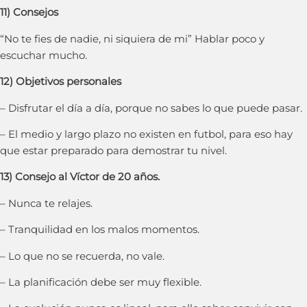
11) Consejos
“No te fies de nadie, ni siquiera de mi” Hablar poco y
escuchar mucho.
12) Objetivos personales
– Disfrutar el día a día, porque no sabes lo que puede pasar.
– El medio y largo plazo no existen en futbol, para eso hay
que estar preparado para demostrar tu nivel.
13) Consejo al Víctor de 20 años.
– Nunca te relajes.
– Tranquilidad en los malos momentos.
– Lo que no se recuerda, no vale.
– La planificación debe ser muy flexible.