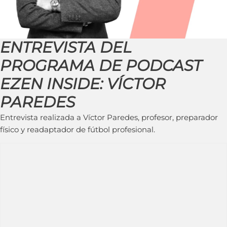
ENTREVISTA DEL
PROGRAMA DE PODCAST
EZEN INSIDE: VÍCTOR
PAREDES
Entrevista realizada a Víctor Paredes, profesor, preparador
físico y readaptador de fútbol profesional.