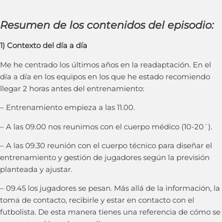
Resumen de los contenidos del episodio:
1) Contexto del día a día
Me he centrado los últimos años en la readaptación. En el
día a día en los equipos en los que he estado recomiendo
llegar 2 horas antes del entrenamiento:
– Entrenamiento empieza a las 11.00.
– A las 09.00 nos reunimos con el cuerpo médico (10-20´).
– A las 09.30 reunión con el cuerpo técnico para diseñar el
entrenamiento y gestión de jugadores según la previsión
planteada y ajustar.
– 09.45 los jugadores se pesan. Más allá de la información, la
toma de contacto, recibirle y estar en contacto con el
futbolista. De esta manera tienes una referencia de cómo se